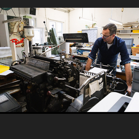
Businessfotografie
2026