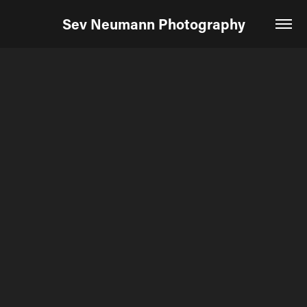
Sev Neumann Photography