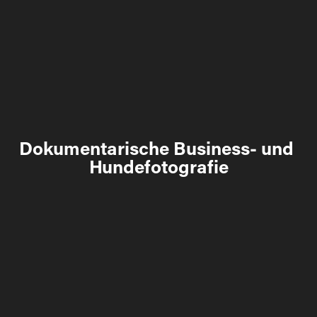
Dokumentarische Business- und 
Hundefotografie